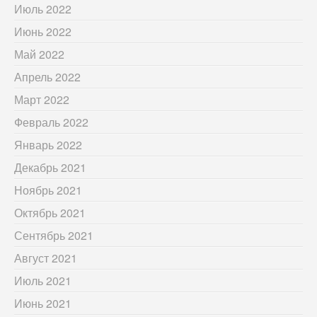
Июль 2022
Июнь 2022
Май 2022
Апрель 2022
Март 2022
Февраль 2022
Январь 2022
Декабрь 2021
Ноябрь 2021
Октябрь 2021
Сентябрь 2021
Август 2021
Июль 2021
Июнь 2021