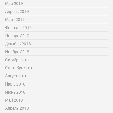
Май 2019
Апрель 2019
Март 2019
Февраль 2019
Январь 2019
Декабрь 2018
Ноябрь 2018
Октябрь 2018
Сентябрь 2018
Август 2018
Июль 2018
Июнь 2018
Май 2018
Апрель 2018