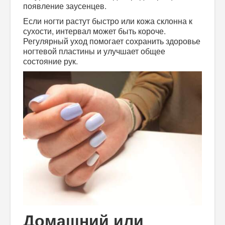
появление заусенцев.
Если ногти растут быстро или кожа склонна к
сухости, интервал может быть короче.
Регулярный уход помогает сохранить здоровье
ногтевой пластины и улучшает общее
состояние рук.
Домашний или