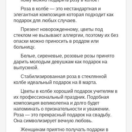
Роза в колбе — это нестандартная и
элегантная композиция которая подходит как
подарок для любых случаев.
Презент новорожденному, цветы под
стеклом не вызывают аллергии, поэтому их без
опаски можно приносить в роддом или
больницу.
Белые, сиреневые, розовые розы принято
дарить молодым девушкам как подарок на
выпускной.
Стабилизированная роза в стеклянной
колбе идеальный подарок на 8 марта.
Цветы в колбе хороший подарок учителям в
их профессиональный праздник. Подобная
композиция великолепна и долго будет
напоминать о признательности и уважении.
Роза — это прекрасный подарок на свадьбу.
Она символизирует вечную любовь.
Женщинам приятно получать подарки в