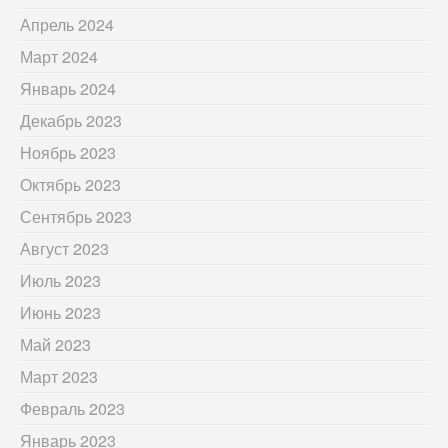
Апрель 2024
Март 2024
Январь 2024
Декабрь 2023
Ноябрь 2023
Октябрь 2023
Сентябрь 2023
Август 2023
Июль 2023
Июнь 2023
Май 2023
Март 2023
Февраль 2023
Январь 2023