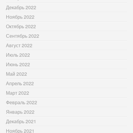
Декабрь 2022
Ноябрь 2022
Октябрь 2022
Сентябрь 2022
Август 2022
Июль 2022
Июнь 2022
Май 2022
Апрель 2022
Март 2022
Февраль 2022
Январь 2022
Декабрь 2021
Ноябрь 2021