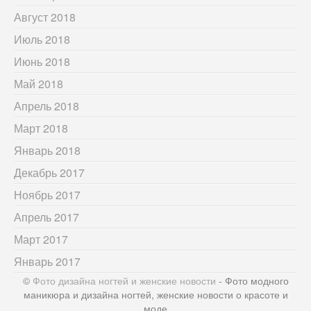
Август 2018
Июль 2018
Июнь 2018
Май 2018
Апрель 2018
Март 2018
Январь 2018
Декабрь 2017
Ноябрь 2017
Апрель 2017
Март 2017
Январь 2017
©
Фото дизайна ногтей и женские новости
- Фото модного
маникюра и дизайна ногтей, женские новости о красоте и
моде