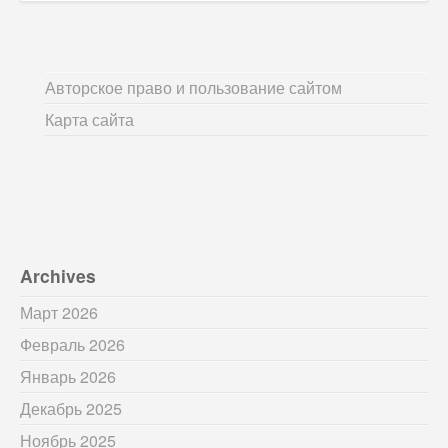
Авторское право и пользование сайтом
Карта сайта
Archives
Март 2026
Февраль 2026
Январь 2026
Декабрь 2025
Ноябрь 2025