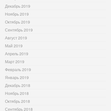
Декабрь 2019
Ноябрь 2019
Октябрь 2019
Сентябрь 2019
Август 2019
Май 2019
Апрель 2019
Март 2019
Февраль 2019
Январь 2019
Декабрь 2018
Ноябрь 2018
Октябрь 2018
Сентябрь 2018