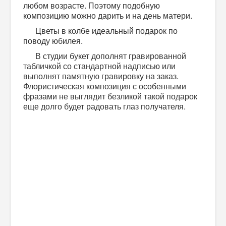
любом возрасте. Поэтому подобную
композицию можно дарить и на день матери.
Цветы в колбе идеальный подарок по
поводу юбилея.
В студии букет дополнят гравированной
табличкой со стандартной надписью или
выполнят памятную гравировку на заказ.
Флористическая композиция с особенными
фразами не выглядит безликой такой подарок
еще долго будет радовать глаз получателя.