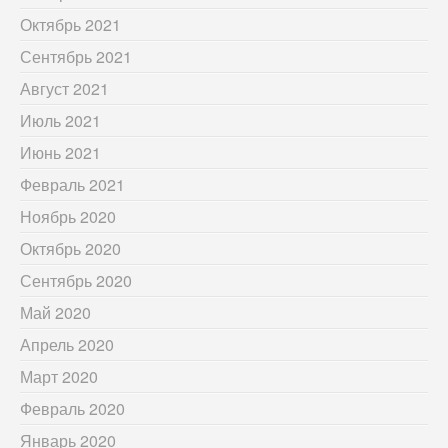
Октябрь 2021
Сентябрь 2021
Август 2021
Июль 2021
Июнь 2021
Февраль 2021
Ноябрь 2020
Октябрь 2020
Сентябрь 2020
Май 2020
Апрель 2020
Март 2020
Февраль 2020
Январь 2020