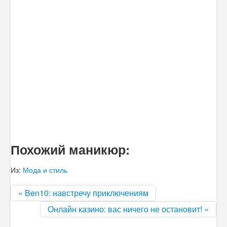
Похожий маникюр:
Из:
Мода и стиль
« Ben10: навстречу приключениям
Онлайн казино: вас ничего не остановит! »