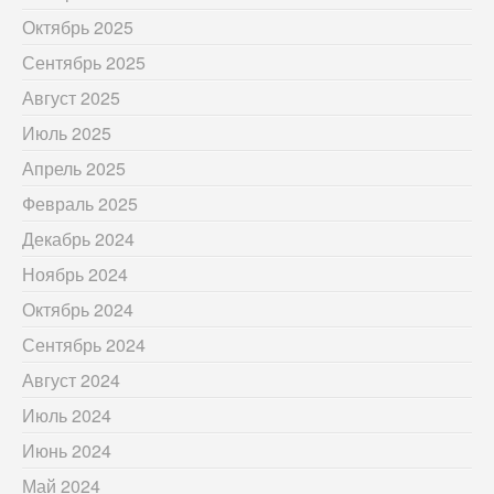
Октябрь 2025
Сентябрь 2025
Август 2025
Июль 2025
Апрель 2025
Февраль 2025
Декабрь 2024
Ноябрь 2024
Октябрь 2024
Сентябрь 2024
Август 2024
Июль 2024
Июнь 2024
Май 2024