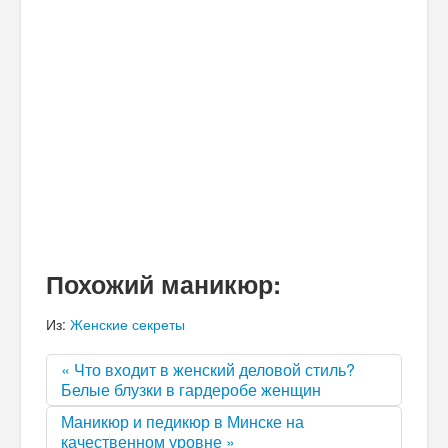
Похожий маникюр:
Из:
Женские секреты
« Что входит в женский деловой стиль?
Белые блузки в гардеробе женщин
Маникюр и педикюр в Минске на
качественном уровне »