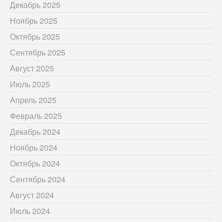
Декабрь 2025
Ноябрь 2025
Октябрь 2025
Сентябрь 2025
Август 2025
Июль 2025
Апрель 2025
Февраль 2025
Декабрь 2024
Ноябрь 2024
Октябрь 2024
Сентябрь 2024
Август 2024
Июль 2024