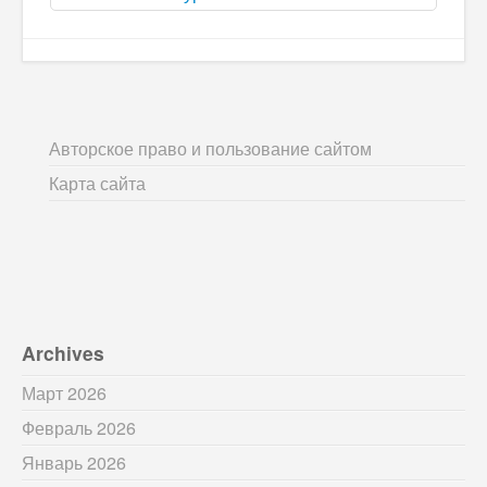
Авторское право и пользование сайтом
Карта сайта
Archives
Март 2026
Февраль 2026
Январь 2026