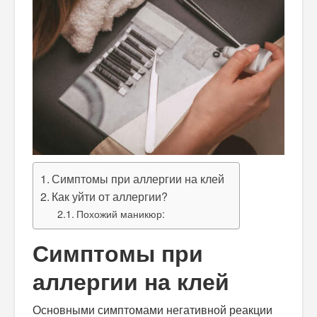
Симптомы при аллергии на клей
Как уйти от аллергии?
Похожий маникюр:
Симптомы при
аллергии на клей
Основными симптомами негативной реакции