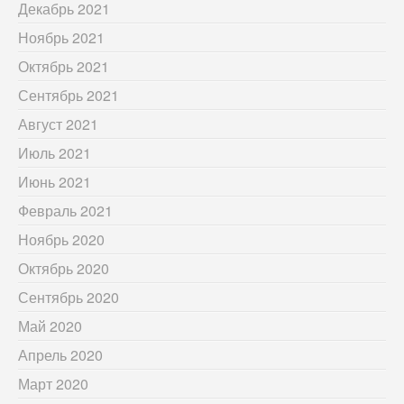
Декабрь 2021
Ноябрь 2021
Октябрь 2021
Сентябрь 2021
Август 2021
Июль 2021
Июнь 2021
Февраль 2021
Ноябрь 2020
Октябрь 2020
Сентябрь 2020
Май 2020
Апрель 2020
Март 2020