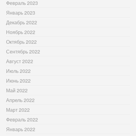
Февраль 2023
Январь 2023
Декабрь 2022
Ноябрь 2022
Октябрь 2022
Сентябрь 2022
Август 2022
Июль 2022
Июнь 2022
Май 2022
Апрель 2022
Март 2022
Февраль 2022
Январь 2022