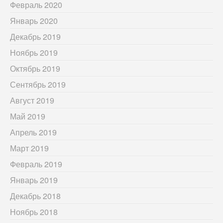
Февраль 2020
Январь 2020
Декабрь 2019
Ноябрь 2019
Октябрь 2019
Сентябрь 2019
Август 2019
Май 2019
Апрель 2019
Март 2019
Февраль 2019
Январь 2019
Декабрь 2018
Ноябрь 2018