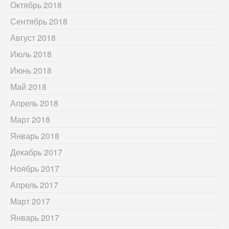
Октябрь 2018
Сентябрь 2018
Август 2018
Июль 2018
Июнь 2018
Май 2018
Апрель 2018
Март 2018
Январь 2018
Декабрь 2017
Ноябрь 2017
Апрель 2017
Март 2017
Январь 2017