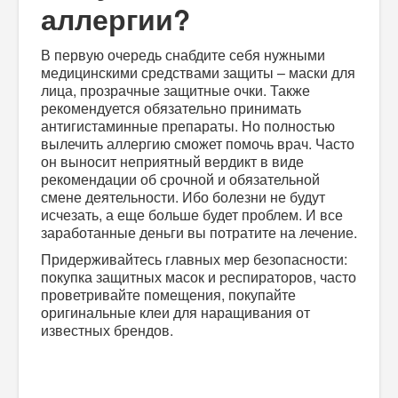
аллергии?
В первую очередь снабдите себя нужными
медицинскими средствами защиты – маски для
лица, прозрачные защитные очки. Также
рекомендуется обязательно принимать
антигистаминные препараты. Но полностью
вылечить аллергию сможет помочь врач. Часто
он выносит неприятный вердикт в виде
рекомендации об срочной и обязательной
смене деятельности. Ибо болезни не будут
исчезать, а еще больше будет проблем. И все
заработанные деньги вы потратите на лечение.
Придерживайтесь главных мер безопасности:
покупка защитных масок и респираторов, часто
проветривайте помещения, покупайте
оригинальные клеи для наращивания от
известных брендов.