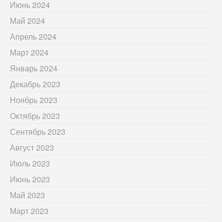
Июнь 2024
Май 2024
Апрель 2024
Март 2024
Январь 2024
Декабрь 2023
Ноябрь 2023
Октябрь 2023
Сентябрь 2023
Август 2023
Июль 2023
Июнь 2023
Май 2023
Март 2023