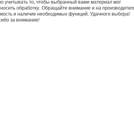
о учитывать то, чтобы выбранный вами материал мог
носить обработку. Обращайте внимание и на производител
мость и наличие необходимых функций. Удачного выбора!
ибо за внимание!