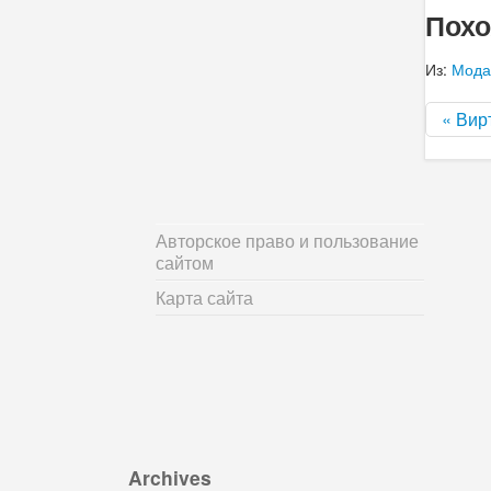
Похо
Из:
Мода
« Вир
Авторское право и пользование
сайтом
Карта сайта
Archives