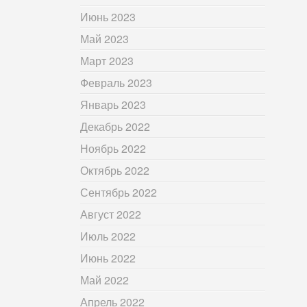
Июнь 2023
Май 2023
Март 2023
Февраль 2023
Январь 2023
Декабрь 2022
Ноябрь 2022
Октябрь 2022
Сентябрь 2022
Август 2022
Июль 2022
Июнь 2022
Май 2022
Апрель 2022