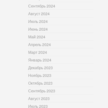
Сентябрь 2024
Август 2024
Июль 2024
Июнь 2024
Май 2024
Апрель 2024
Март 2024
Январь 2024
Декабрь 2023
Ноябрь 2023
Октябрь 2023
Сентябрь 2023
Август 2023
Июль 2023