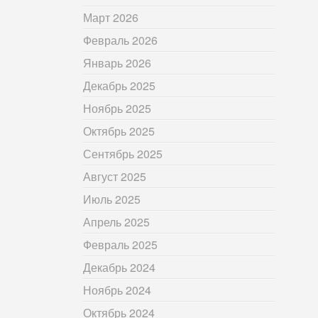
Март 2026
Февраль 2026
Январь 2026
Декабрь 2025
Ноябрь 2025
Октябрь 2025
Сентябрь 2025
Август 2025
Июль 2025
Апрель 2025
Февраль 2025
Декабрь 2024
Ноябрь 2024
Октябрь 2024