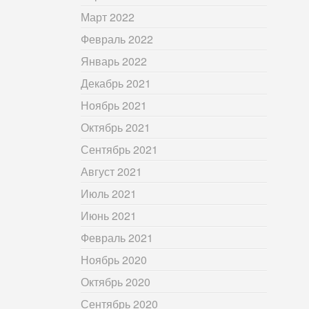
Март 2022
Февраль 2022
Январь 2022
Декабрь 2021
Ноябрь 2021
Октябрь 2021
Сентябрь 2021
Август 2021
Июль 2021
Июнь 2021
Февраль 2021
Ноябрь 2020
Октябрь 2020
Сентябрь 2020