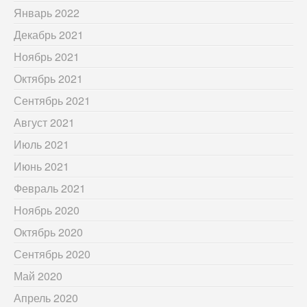
Январь 2022
Декабрь 2021
Ноябрь 2021
Октябрь 2021
Сентябрь 2021
Август 2021
Июль 2021
Июнь 2021
Февраль 2021
Ноябрь 2020
Октябрь 2020
Сентябрь 2020
Май 2020
Апрель 2020