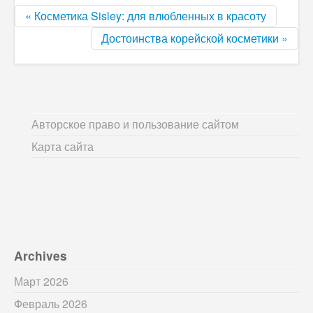
« Косметика Sisley: для влюбленных в красоту
Достоинства корейской косметики »
Авторское право и пользование сайтом
Карта сайта
Archives
Март 2026
Февраль 2026