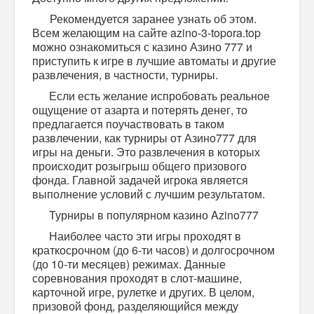
Рекомендуется заранее узнать об этом.
Всем желающим на сайте azino-3-topora.top
можно ознакомиться с казино Азино 777 и
приступить к игре в лучшие автоматы и другие
развлечения, в частности, турниры.
Если есть желание испробовать реальное
ощущение от азарта и потерять денег, то
предлагается поучаствовать в таком
развлечении, как турниры от Азино777 для
игры на деньги. Это развлечения в которых
происходит розыгрыш общего призового
фонда. Главной задачей игрока является
выполнение условий с лучшим результатом.
Турниры в популярном казино Azino777
Наиболее часто эти игры проходят в
краткосрочном (до 6-ти часов) и долгосрочном
(до 10-ти месяцев) режимах. Данные
соревнования проходят в слот-машине,
карточной игре, рулетке и других. В целом,
призовой фонд, разделяющийся между