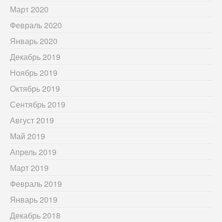
Март 2020
Февраль 2020
Январь 2020
Декабрь 2019
Ноябрь 2019
Октябрь 2019
Сентябрь 2019
Август 2019
Май 2019
Апрель 2019
Март 2019
Февраль 2019
Январь 2019
Декабрь 2018