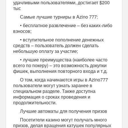
удачливыми пользователями, достигает $200
тыс
Самые лучшие турниры в Azino 777:
• бесплатное развлечение – без каких-либо
взносов;
• вступительное пополнение денежных
средств – пользователь должен сделать
небольшую оплату за участие;
• лучшие преимущества (наиболее часто
всего по покеру) – это возможность докупки
фишек, выполнения повторного входа и т.д.
О том, когда начинаются игры в Azino777
пользователи могут узнать заранее в
специальном разделе. Также доступна
информация о сроках проведения и
продолжительности.
Лучшие автоматы для получения призов
Посетители казино могут получать много
призов, делая вращения катушек популярных