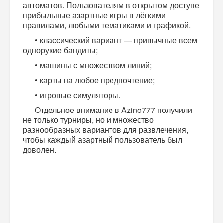
автоматов. Пользователям в открытом доступе
прибыльные азартные игры в лёгкими
правилами, любыми тематиками и графикой.
• классический вариант — привычные всем
однорукие бандиты;
• машины с множеством линий;
• карты на любое предпочтение;
• игровые симуляторы.
Отдельное внимание в Azino777 получили
не только турниры, но и множество
разнообразных вариантов для развлечения,
чтобы каждый азартный пользователь был
доволен.