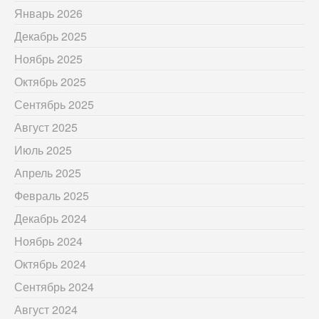
Январь 2026
Декабрь 2025
Ноябрь 2025
Октябрь 2025
Сентябрь 2025
Август 2025
Июль 2025
Апрель 2025
Февраль 2025
Декабрь 2024
Ноябрь 2024
Октябрь 2024
Сентябрь 2024
Август 2024