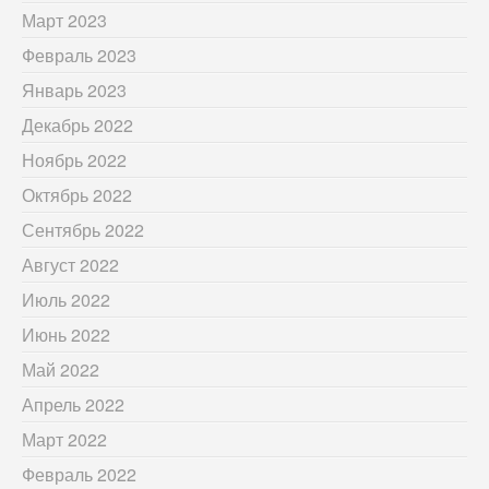
Март 2023
Февраль 2023
Январь 2023
Декабрь 2022
Ноябрь 2022
Октябрь 2022
Сентябрь 2022
Август 2022
Июль 2022
Июнь 2022
Май 2022
Апрель 2022
Март 2022
Февраль 2022