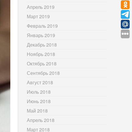
Апрель 2019
Март 2019
Февраль 2019
Январь 2019
Декабрь 2018
Ноябрь 2018
Октябрь 2018
Сентябрь 2018
Август 2018
Июль 2018
Июнь 2018
Май 2018
Апрель 2018
Март 2018