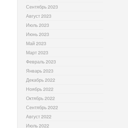
Сентябрь 2023
Август 2023
Июль 2023
Июнь 2023
Май 2023
Март 2023
Февраль 2023
Январь 2023
Декабрь 2022
Ноябрь 2022
Октябрь 2022
Сентябрь 2022
Август 2022
Июль 2022