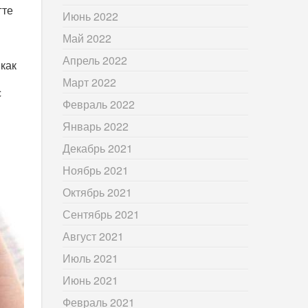
гте
Июнь 2022
я
Май 2022
Апрель 2022
как
Март 2022
с
Февраль 2022
Январь 2022
Декабрь 2021
Ноябрь 2021
Октябрь 2021
Сентябрь 2021
Август 2021
Июль 2021
Июнь 2021
Февраль 2021