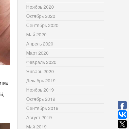
Ноябрь 2020
Октябрь 2020
Сентябрь 2020
Май 2020
Апрель 2020
Март 2020
Февраль 2020
Январь 2020
Декабрь 2019
отка
Ноябрь 2019
й,
Октябрь 2019
Сентябрь 2019
Август 2019
Май 2019