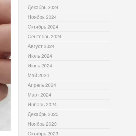
Декабрь 2024
Ноябрь 2024
Октябрь 2024
Сентябрь 2024
Август 2024
Июль 2024
Июнь 2024
Май 2024
Апрель 2024
Март 2024
Январь 2024
Декабрь 2023
Ноябрь 2023
Октябрь 2023