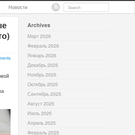
Новости
ые
Archives
то)
Март 2026
Февраль 2026
Январь 2026
ments
Декабрь 2025
Ноябрь 2025
рвой
Октябрь 2025
ка
Сентябрь 2025
Август 2025
Июль 2025
Апрель 2025
Февраль 2025