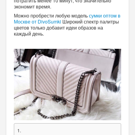
потратить менее 10 минут, что значительно
экономит время.
Можно пробрести любую модель
сумки оптом в
Москве от DivoSumki
Широкий спектр палитры
цветов только добавит идеи образов на
каждый день.