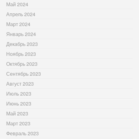
Май 2024
Апрель 2024
Март 2024
Январь 2024
Декабрь 2023
Ноябрь 2023
Октябрь 2023
Сентябрь 2023
Август 2023
Июль 2023
Июнь 2023
Май 2023
Март 2023
Февраль 2023