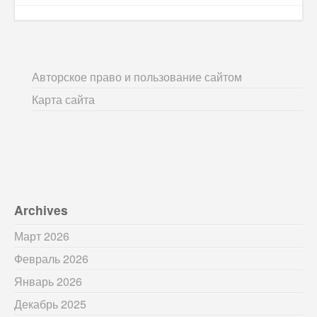
Авторское право и пользование сайтом
Карта сайта
Archives
Март 2026
Февраль 2026
Январь 2026
Декабрь 2025