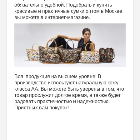
обязательно удобной. Подобрать и купить
красивые и практичные сумки оптом в Москве
вы можете в интернет-магазине.
Вся продукция на высшем уровне! В
производстве используют натуральную кожу
класса АА. Вы можете быть уверены в том, что
товар прослужит долгое время, а также будет
радовать практичностью и надежностью.
Приятных вам покупок!