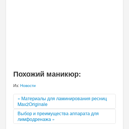
Похожий маникюр:
Из:
Новости
« Материалы для ламинирования ресниц
Max2Originale
Выбор и преимущества аппарата для
лимфодренажа »