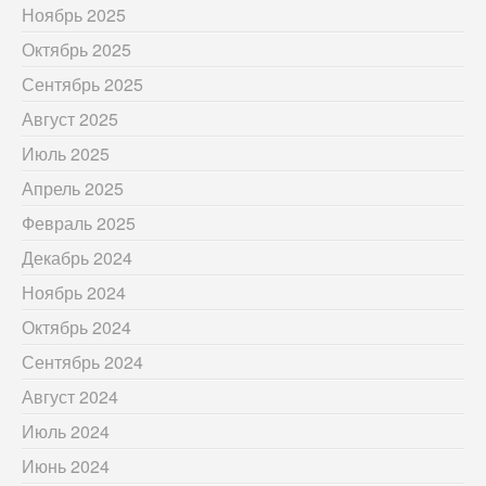
Ноябрь 2025
Октябрь 2025
Сентябрь 2025
Август 2025
Июль 2025
Апрель 2025
Февраль 2025
Декабрь 2024
Ноябрь 2024
Октябрь 2024
Сентябрь 2024
Август 2024
Июль 2024
Июнь 2024