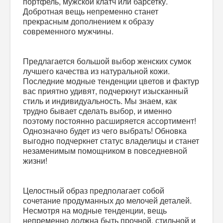
портфель, мужской клатч или барсетку.
Добротная вещь непременно станет
прекрасным дополнением к образу
современного мужчины.
Предлагается большой выбор женских сумок
лучшего качества из натуральной кожи.
Последние модные тенденции цветов и фактур
вас приятно удивят, подчеркнут изысканный
стиль и индивидуальность. Мы знаем, как
трудно бывает сделать выбор, и именно
поэтому постоянно расширяется ассортимент!
Однозначно будет из чего выбрать! Обновка
выгодно подчеркнет статус владелицы и станет
незаменимым помощником в повседневной
жизни!
Целостный образ предполагает собой
сочетание продуманных до мелочей деталей.
Несмотря на модные тенденции, вещь
непременно должна быть прочной, стильной и