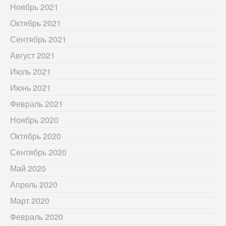
Ноябрь 2021
Октябрь 2021
Сентябрь 2021
Август 2021
Июль 2021
Июнь 2021
Февраль 2021
Ноябрь 2020
Октябрь 2020
Сентябрь 2020
Май 2020
Апрель 2020
Март 2020
Февраль 2020