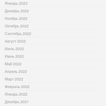
Январь 2023
Декабрь 2022
Ноябрь 2022
Октябрь 2022
Сентябрь 2022
Август 2022
Июль 2022
Июнь 2022
Май 2022
Апрель 2022
Март 2022
Февраль 2022
Январь 2022
Декабрь 2021