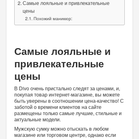
Самые лояльные и привлекательные
цены
Похожий маникюр:
Самые лояльные и
привлекательные
цены
В Divo очень пристально следят за ценами, и,
покупая товар интернет-магазине, вы можете
быть уверены в соотношении цена-качество! С
заботой о времени клиентов на сайте
размещены только самые лучшие, стильные и
актуальные модели.
Мужскую сумку можно отыскать в любом
магазине или торговом центре, однако если