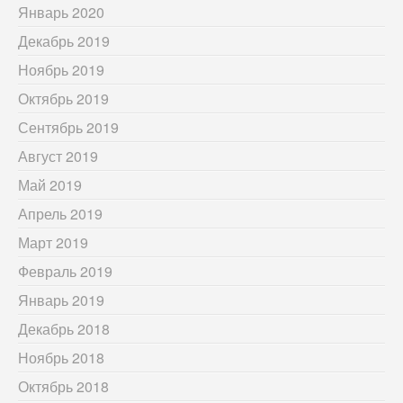
Январь 2020
Декабрь 2019
Ноябрь 2019
Октябрь 2019
Сентябрь 2019
Август 2019
Май 2019
Апрель 2019
Март 2019
Февраль 2019
Январь 2019
Декабрь 2018
Ноябрь 2018
Октябрь 2018