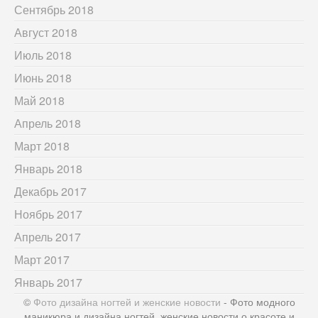
Сентябрь 2018
Август 2018
Июль 2018
Июнь 2018
Май 2018
Апрель 2018
Март 2018
Январь 2018
Декабрь 2017
Ноябрь 2017
Апрель 2017
Март 2017
Январь 2017
©
Фото дизайна ногтей и женские новости
- Фото модного
маникюра и дизайна ногтей, женские новости о красоте и