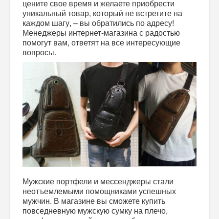
цените свое время и желаете приобрести
уникальный товар, который не встретите на
каждом шагу, – вы обратились по адресу!
Менеджеры интернет-магазина с радостью
помогут вам, ответят на все интересующие
вопросы.
Мужские портфели и мессенджеры стали
неотъемлемыми помощниками успешных
мужчин. В магазине вы сможете купить
повседневную мужскую сумку на плечо,