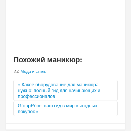
Похожий маникюр:
Из:
Мода и стиль
« Какое оборудование для маникюра
нужно: полный гид для начинающих и
профессионалов
GroupPrice: ваш гид в мир выгодных
покупок »