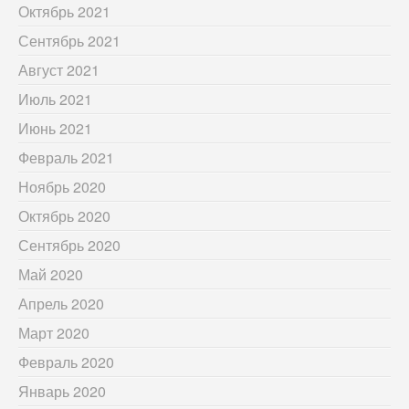
Октябрь 2021
Сентябрь 2021
Август 2021
Июль 2021
Июнь 2021
Февраль 2021
Ноябрь 2020
Октябрь 2020
Сентябрь 2020
Май 2020
Апрель 2020
Март 2020
Февраль 2020
Январь 2020