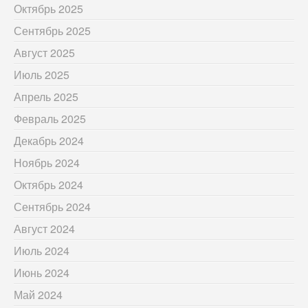
Октябрь 2025
Сентябрь 2025
Август 2025
Июль 2025
Апрель 2025
Февраль 2025
Декабрь 2024
Ноябрь 2024
Октябрь 2024
Сентябрь 2024
Август 2024
Июль 2024
Июнь 2024
Май 2024