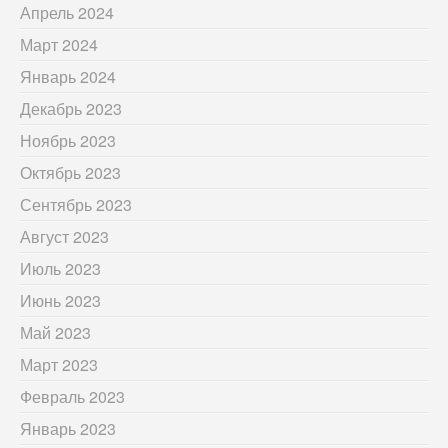
Апрель 2024
Март 2024
Январь 2024
Декабрь 2023
Ноябрь 2023
Октябрь 2023
Сентябрь 2023
Август 2023
Июль 2023
Июнь 2023
Май 2023
Март 2023
Февраль 2023
Январь 2023