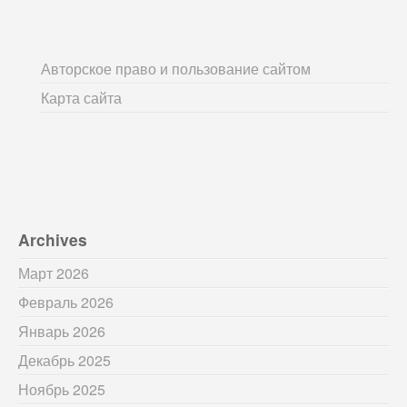
Авторское право и пользование сайтом
Карта сайта
Archives
Март 2026
Февраль 2026
Январь 2026
Декабрь 2025
Ноябрь 2025