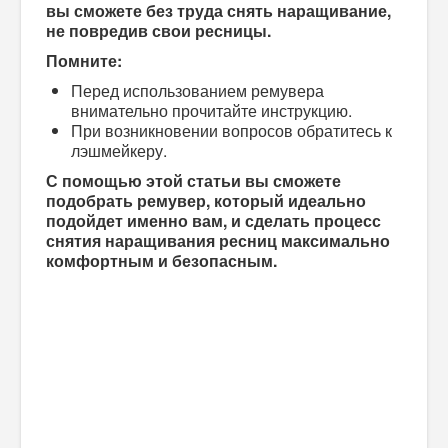
вы сможете без труда снять наращивание,
не повредив свои ресницы.
Помните:
Перед использованием ремувера
внимательно прочитайте инструкцию.
При возникновении вопросов обратитесь к
лэшмейкеру.
С помощью этой статьи вы сможете
подобрать ремувер, который идеально
подойдет именно вам, и сделать процесс
снятия наращивания ресниц максимально
комфортным и безопасным.