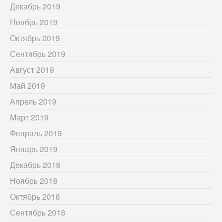
Декабрь 2019
Ноябрь 2019
Октябрь 2019
Сентябрь 2019
Август 2019
Май 2019
Апрель 2019
Март 2019
Февраль 2019
Январь 2019
Декабрь 2018
Ноябрь 2018
Октябрь 2018
Сентябрь 2018