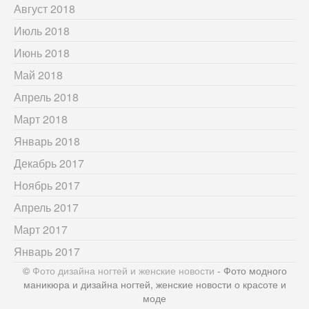
Август 2018
Июль 2018
Июнь 2018
Май 2018
Апрель 2018
Март 2018
Январь 2018
Декабрь 2017
Ноябрь 2017
Апрель 2017
Март 2017
Январь 2017
©
Фото дизайна ногтей и женские новости
- Фото модного
маникюра и дизайна ногтей, женские новости о красоте и
моде