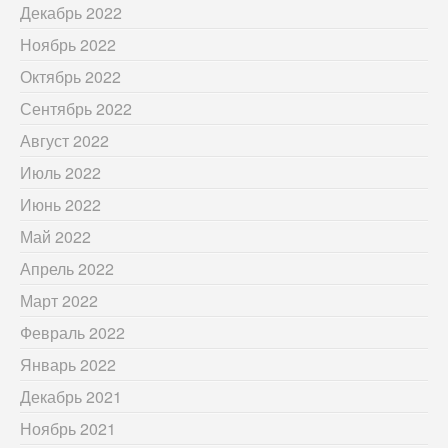
Декабрь 2022
Ноябрь 2022
Октябрь 2022
Сентябрь 2022
Август 2022
Июль 2022
Июнь 2022
Май 2022
Апрель 2022
Март 2022
Февраль 2022
Январь 2022
Декабрь 2021
Ноябрь 2021