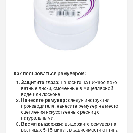
Как пользоваться ремувером:
Защитите глаза:
нанесите на нижнее веко
ватные диски, смоченные в мицеллярной
воде или лосьоне.
Нанесите ремувер:
следуя инструкции
производителя, нанесите ремувер на место
сцепления искусственных ресниц с
натуральными.
Время выдержки:
выдержите ремувер на
ресницах 5-15 минут, в зависимости от типа