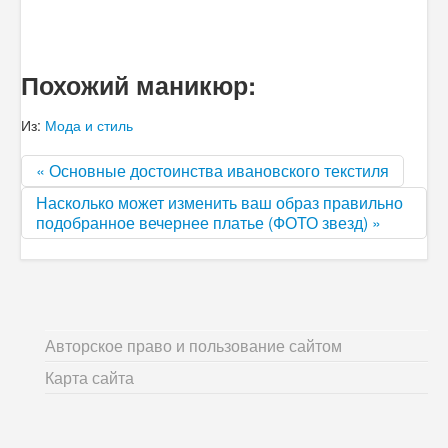
Похожий маникюр:
Из:
Мода и стиль
« Основные достоинства ивановского текстиля
Насколько может изменить ваш образ правильно
подобранное вечернее платье (ФОТО звезд) »
Авторское право и пользование сайтом
Карта сайта