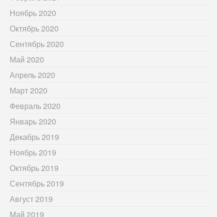
Ноябрь 2020
Октябрь 2020
Сентябрь 2020
Май 2020
Апрель 2020
Март 2020
Февраль 2020
Январь 2020
Декабрь 2019
Ноябрь 2019
Октябрь 2019
Сентябрь 2019
Август 2019
Май 2019