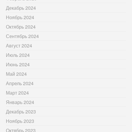
Декабрь 2024
Ноябрь 2024
Октябрь 2024
Сентябрь 2024
Август 2024
Июль 2024
Июнь 2024
Май 2024
Апрель 2024
Март 2024
Январь 2024
Декабрь 2023
Ноябрь 2023
Октябрь 2023