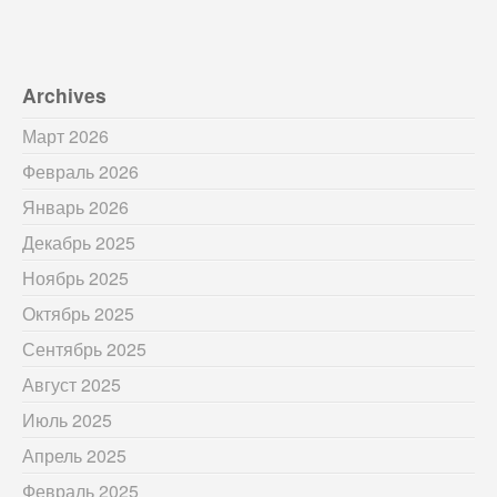
Archives
Март 2026
Февраль 2026
Январь 2026
Декабрь 2025
Ноябрь 2025
Октябрь 2025
Сентябрь 2025
Август 2025
Июль 2025
Апрель 2025
Февраль 2025