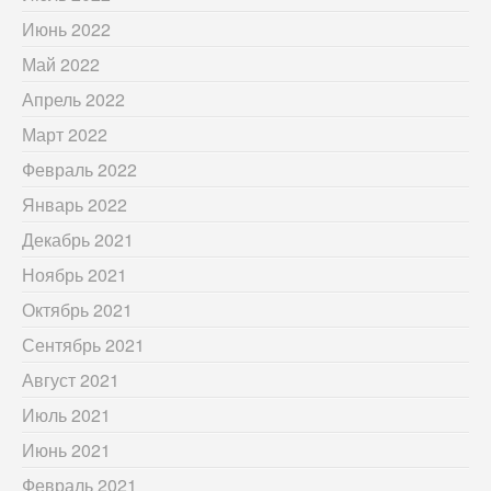
Июнь 2022
Май 2022
Апрель 2022
Март 2022
Февраль 2022
Январь 2022
Декабрь 2021
Ноябрь 2021
Октябрь 2021
Сентябрь 2021
Август 2021
Июль 2021
Июнь 2021
Февраль 2021