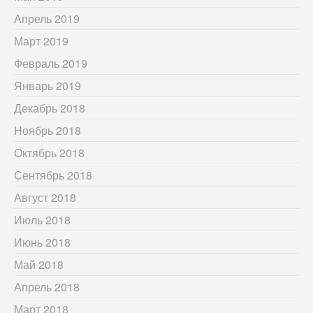
Апрель 2019
Март 2019
Февраль 2019
Январь 2019
Декабрь 2018
Ноябрь 2018
Октябрь 2018
Сентябрь 2018
Август 2018
Июль 2018
Июнь 2018
Май 2018
Апрель 2018
Март 2018