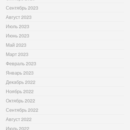
Сентябрь 2023
Август 2023
Июль 2023
Июнь 2023
Май 2023
Март 2023
Февраль 2023
Январь 2023
Декабрь 2022
Ноябрь 2022
Октябрь 2022
Сентябрь 2022
Август 2022
Июль 2022