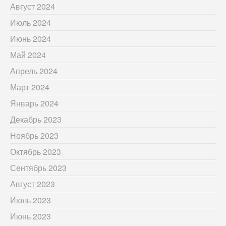
Август 2024
Июль 2024
Июнь 2024
Май 2024
Апрель 2024
Март 2024
Январь 2024
Декабрь 2023
Ноябрь 2023
Октябрь 2023
Сентябрь 2023
Август 2023
Июль 2023
Июнь 2023