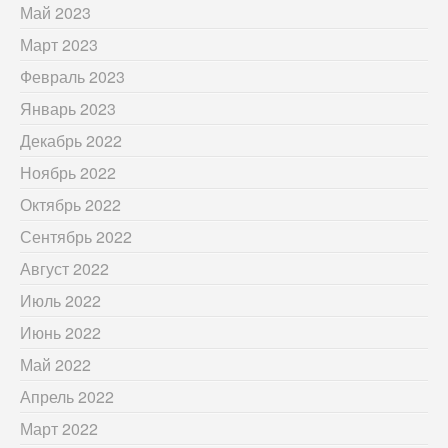
Май 2023
Март 2023
Февраль 2023
Январь 2023
Декабрь 2022
Ноябрь 2022
Октябрь 2022
Сентябрь 2022
Август 2022
Июль 2022
Июнь 2022
Май 2022
Апрель 2022
Март 2022