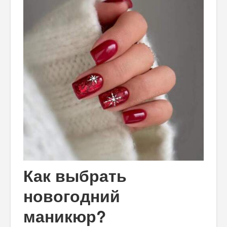
Как выбрать
новогодний
маникюр?