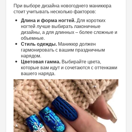
При выборе дизайна новогоднего маникюра
стоит учитывать несколько факторов:
Длина и форма ногтей.
Для коротких
ногтей лучше выбирать лаконичные
дизайны, а для длинных – более сложные и
объемные.
Стиль одежды.
Маникюр должен
гармонировать с вашим праздничным
нарядом.
Цветовая гамма.
Выбирайте цвета,
которые вам идут и сочетаются с оттенками
вашего наряда.