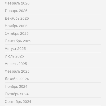
Февраль 2026
Январь 2026
Декабрь 2025
Ноябрь 2025
Октябрь 2025
Сентябрь 2025
Август 2025
Июль 2025
Апрель 2025
Февраль 2025
Декабрь 2024
Ноябрь 2024
Октябрь 2024
Сентябрь 2024