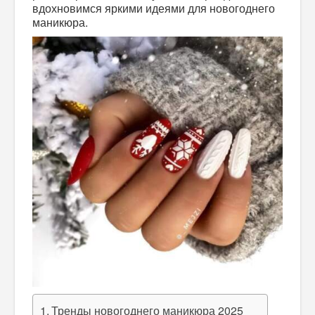
вдохновимся яркими идеями для новогоднего
маникюра.
Тренды новогоднего маникюра 2025