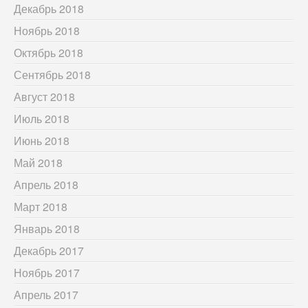
Декабрь 2018
Ноябрь 2018
Октябрь 2018
Сентябрь 2018
Август 2018
Июль 2018
Июнь 2018
Май 2018
Апрель 2018
Март 2018
Январь 2018
Декабрь 2017
Ноябрь 2017
Апрель 2017