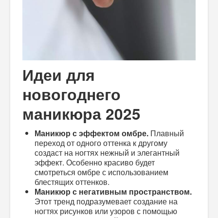
Идеи для
новогоднего
маникюра 2025
Маникюр с эффектом омбре.
Плавный
переход от одного оттенка к другому
создаст на ногтях нежный и элегантный
эффект. Особенно красиво будет
смотреться омбре с использованием
блестящих оттенков.
Маникюр с негативным пространством.
Этот тренд подразумевает создание на
ногтях рисунков или узоров с помощью