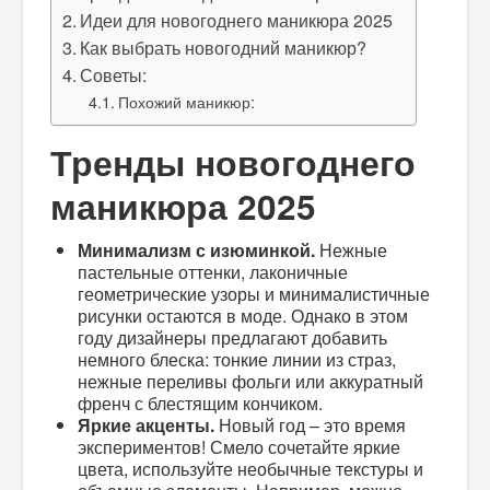
Идеи для новогоднего маникюра 2025
Как выбрать новогодний маникюр?
Советы:
Похожий маникюр:
Тренды новогоднего
маникюра 2025
Минимализм с изюминкой.
Нежные
пастельные оттенки, лаконичные
геометрические узоры и минималистичные
рисунки остаются в моде. Однако в этом
году дизайнеры предлагают добавить
немного блеска: тонкие линии из страз,
нежные переливы фольги или аккуратный
френч с блестящим кончиком.
Яркие акценты.
Новый год – это время
экспериментов! Смело сочетайте яркие
цвета, используйте необычные текстуры и