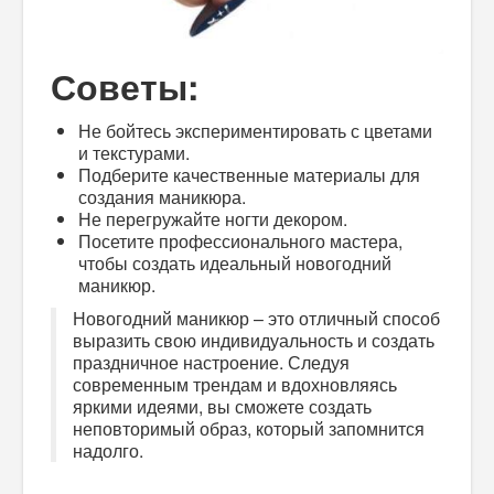
Советы:
Не бойтесь экспериментировать с цветами
и текстурами.
Подберите качественные материалы для
создания маникюра.
Не перегружайте ногти декором.
Посетите профессионального мастера,
чтобы создать идеальный новогодний
маникюр.
Новогодний маникюр – это отличный способ
выразить свою индивидуальность и создать
праздничное настроение. Следуя
современным трендам и вдохновляясь
яркими идеями, вы сможете создать
неповторимый образ, который запомнится
надолго.