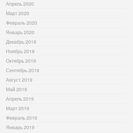
Апрель 2020
Март 2020
Февраль 2020
Январь 2020
Декабрь 2019
Ноябрь 2019
Октябрь 2019
Сентябрь 2019
Август 2019
Май 2019
Апрель 2019
Март 2019
Февраль 2019
Январь 2019