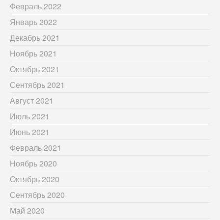
Февраль 2022
Январь 2022
Декабрь 2021
Ноябрь 2021
Октябрь 2021
Сентябрь 2021
Август 2021
Июль 2021
Июнь 2021
Февраль 2021
Ноябрь 2020
Октябрь 2020
Сентябрь 2020
Май 2020