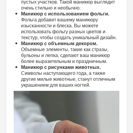
пустых участков. Такой маникюр выглядит
очень стильно и необычно.
Маникюр с использованием фольги.
Фольга добавит вашему маникюру
изысканности и блеска. Вы можете
использовать фольгу разных цветов и
текстур, чтобы создать уникальный дизайн.
Маникюр с объемным декором.
Объемные элементы, такие как стразы,
бульоны и лепка, сделают ваш маникюр
более выразительным и праздничным.
Маникюр с рисунками животных.
Символы наступающего года, а также
другие милые животные, станут отличным
украшением для ваших ногтей.