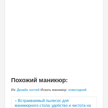
Похожий маникюр:
Из:
Дизайн ногтей
Искать маникюр:
новогодний
« Встраиваемый пылесос для
маникюрного стола: удобство и чистота на