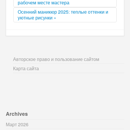
рабочем месте мастера
Осенний маникюр 2025: теплые оттенки и
уютные рисунки »
Авторское право и пользование сайтом
Карта сайта
Archives
Март 2026