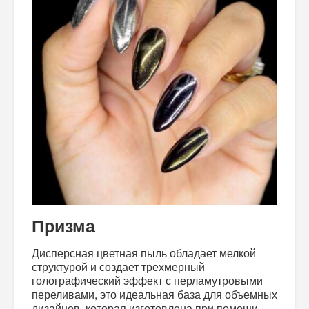
Призма
Дисперсная цветная пыль обладает мелкой
структурой и создает трехмерный
голографический эффект с перламутровыми
переливами, это идеальная база для объемных
дизайнов, которая изготовлена при помощи