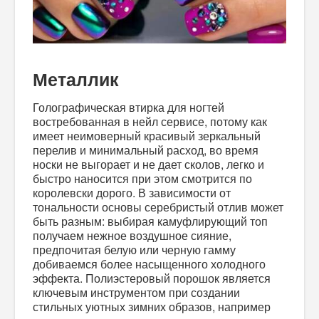
Металлик
Голографическая втирка для ногтей
востребованная в нейл сервисе, потому как
имеет неимоверный красивый зеркальный
перелив и минимальный расход, во время
носки не выгорает и не дает сколов, легко и
быстро наносится при этом смотрится по
королевски дорого. В зависимости от
тональности основы серебристый отлив может
быть разным: выбирая камуфлирующий топ
получаем нежное воздушное сияние,
предпочитая белую или черную гамму
добиваемся более насыщенного холодного
эффекта. Полиэстеровый порошок является
ключевым инструментом при создании
стильных уютных зимних образов, например