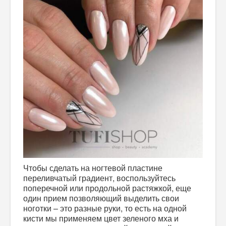
Чтобы сделать на ногтевой пластине
переливчатый градиент, воспользуйтесь
поперечной или продольной растяжкой, еще
один прием позволяющий выделить свои
ноготки – это разные руки, то есть на одной
кисти мы применяем цвет зеленого мха и