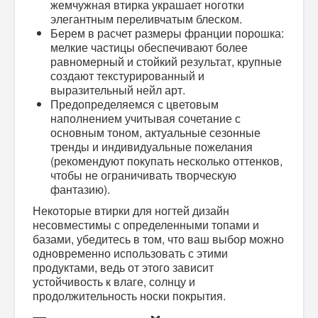
жемчужная втирка
украшает ноготки
элегантным переливчатым блеском.
Берем в расчет размеры франции порошка:
мелкие частицы обеспечивают более
равномерный и стойкий результат, крупные
создают текстурированный и
выразительный нейл арт.
Предопределяемся с цветовым
наполнением учитывая сочетание с
основным тоном, актуальные сезонные
тренды и индивидуальные пожелания
(рекомендуют покупать несколько оттенков,
чтобы не ограничивать творческую
фантазию).
Некоторые
втирки для ногтей дизайн
несовместимы с определенными топами и
базами, убедитесь в том, что ваш выбор можно
одновременно использовать с этими
продуктами, ведь от этого зависит
устойчивость к влаге, солнцу и
продолжительность носки покрытия.