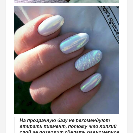
На прозрачную базу не рекомендуют
втирать пигмент, потому что липкий
слой не позволит сделать равномерное