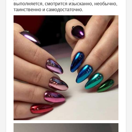
выполняется, смотрится изысканно, необычно,
таинственно и самодостаточно.