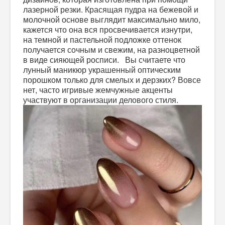
лазерной резки. Красящая пудра на бежевой и
молочной основе выглядит максимально мило,
кажется что она вся просвечивается изнутри,
на темной и пастельной подложке оттенок
получается сочным и свежим, на разноцветной
в виде сияющей росписи. Вы считаете что
лунный маникюр украшенный оптическим
порошком только для смелых и дерзких? Вовсе
нет, часто игривые жемчужные акценты
участвуют в организации делового стиля.