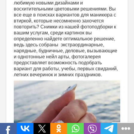
любимую новыми дизайнами и
восхитительными цветовыми решениями. Вы
все еще в поисках вариантов для маникюра с
втиркой, которые несомненно захочется
повторить? Снимки из нашей фотоподборки к
вашим услугам, среди картинок вы
определенно найдете оптимальное решение,
ведь здесь собраны экстраординарные,
нарядные, будничные, деловые, вызывающие
и однотонные нейл арты, фотогалерея
предоставляет возможность подобрать
вариант для работы, учебы, первых свиданий,
летних вечеринок и зимних праздников.
Наверх