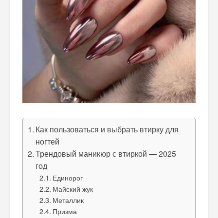
Как пользоваться и выбрать втирку для
ногтей
Трендовый маникюр с втиркой — 2025
год
Единорог
Майский жук
Металлик
Призма