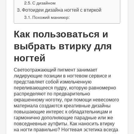
С дизайном
Фотоидеи дизайна ногтей с втиркой
Похожий маникюр:
Как пользоваться и
выбрать втирку для
ногтей
Светоотражающий пигмент занимает
лидирующие позиции в ногтевом сервисе и
представляет собой измельченную
переливающееся пудру, которую равномерно
распределяют по предварительно
окрашенному ноготку, при помощи невесомого
материала создаются креативные дизайны
повышающие интерес к обладательницам и
гармонично дополняющие парадные или же
повседневные аутфиты.
Как наносить втирку
на ногти
правильно? Ногтевая эстетика всегда