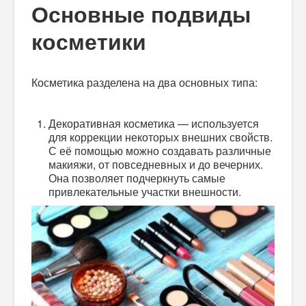
Основные подвиды
косметики
Косметика разделена на два основных типа:
Декоративная косметика — используется
для коррекции некоторых внешних свойств.
С её помощью можно создавать различные
макияжи, от повседневных и до вечерних.
Она позволяет подчеркнуть самые
привлекательные участки внешности.