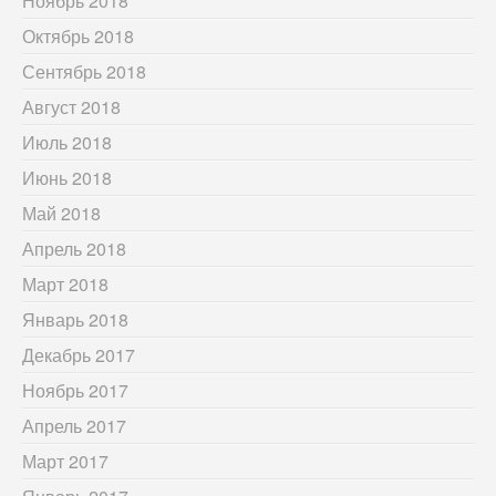
Ноябрь 2018
Октябрь 2018
Сентябрь 2018
Август 2018
Июль 2018
Июнь 2018
Май 2018
Апрель 2018
Март 2018
Январь 2018
Декабрь 2017
Ноябрь 2017
Апрель 2017
Март 2017