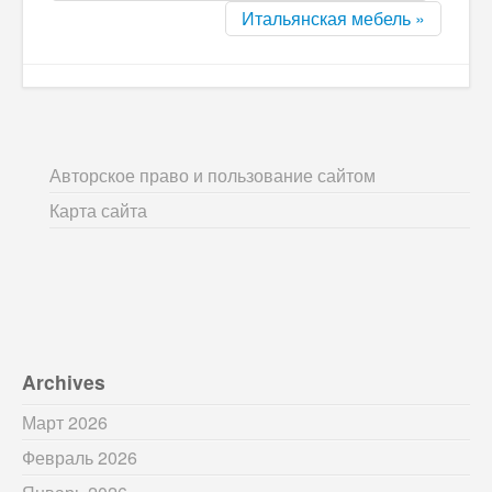
Итальянская мебель »
Авторское право и пользование сайтом
Карта сайта
Archives
Март 2026
Февраль 2026