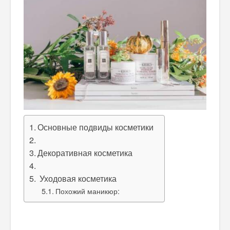
Основные подвиды косметики
Декоративная косметика
Уходовая косметика
Похожий маникюр: