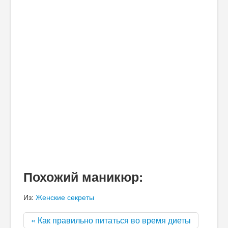
Похожий маникюр:
Из:
Женские секреты
« Как правильно питаться во время диеты