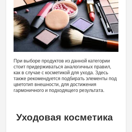
При выборе продуктов из данной категории
стоит придерживаться аналогичных правил,
как в случае с косметикой для ухода. Здесь
также рекомендуется подбирать элементы под
цветотип внешности, для достижения
гармоничного и подходящего результата.
Уходовая косметика