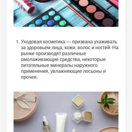
Уходовая косметика — призвана ухаживать
за здоровьем лица, кожи, волос и ногтей. На
рынке производят различные
омолаживающие средства, некоторые
питательные минералы наружного
применения, увлажняющие лосьоны и
прочее.