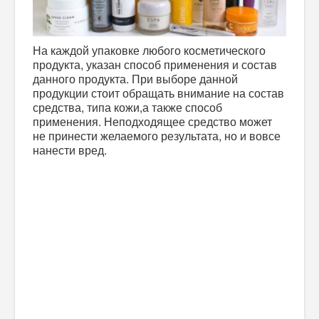
На каждой упаковке любого косметического
продукта, указан способ применения и состав
данного продукта. При выборе данной
продукции стоит обращать внимание на состав
средства, типа кожи,а также способ
применения. Неподходящее средство может
не принести желаемого результата, но и вовсе
нанести вред.