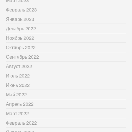
Март 2023
Февраль 2023
Январь 2023
Декабрь 2022
Ноябрь 2022
Октябрь 2022
Сентябрь 2022
Август 2022
Июль 2022
Июнь 2022
Май 2022
Апрель 2022
Март 2022
Февраль 2022