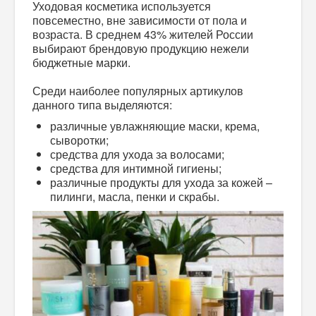
Уходовая косметика используется
повсеместно, вне зависимости от пола и
возраста. В среднем 43% жителей России
выбирают брендовую продукцию нежели
бюджетные марки.
Среди наиболее популярных артикулов
данного типа выделяются:
различные увлажняющие маски, крема,
сыворотки;
средства для ухода за волосами;
средства для интимной гигиены;
различные продукты для ухода за кожей –
пилинги, масла, пенки и скрабы.