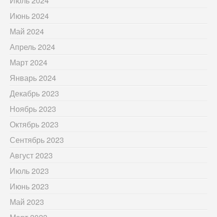
Июль 2024
Июнь 2024
Май 2024
Апрель 2024
Март 2024
Январь 2024
Декабрь 2023
Ноябрь 2023
Октябрь 2023
Сентябрь 2023
Август 2023
Июль 2023
Июнь 2023
Май 2023