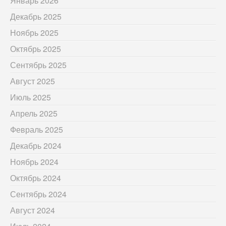
Январь 2026
Декабрь 2025
Ноябрь 2025
Октябрь 2025
Сентябрь 2025
Август 2025
Июль 2025
Апрель 2025
Февраль 2025
Декабрь 2024
Ноябрь 2024
Октябрь 2024
Сентябрь 2024
Август 2024