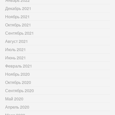
Январь 2022
Декабрь 2021
Ноябрь 2021
Октябрь 2021
Сентябрь 2021
Август 2021
Июль 2021
Июнь 2021
Февраль 2021
Ноябрь 2020
Октябрь 2020
Сентябрь 2020
Май 2020
Апрель 2020