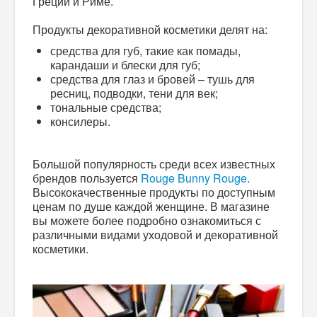
Греции и Риме.
Продукты декоративной косметики делят на:
средства для губ, такие как помады,
карандаши и блески для губ;
средства для глаз и бровей – тушь для
ресниц, подводки, тени для век;
тональные средства;
консилеры.
Большой популярность среди всех известных
брендов пользуется
Rouge Bunny Rouge
.
Высококачественные продукты по доступным
ценам по душе каждой женщине. В магазине
вы можете более подробно ознакомиться с
различными видами уходовой и декоративной
косметики.