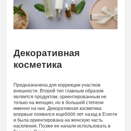
Декоративная
косметика
Предназначена для коррекции участков
внешности. Второй тип главным образом
является продуктом, ориентированным не
только на женщин, но в большей степени
именно на них. Декоративная косметика
впервые появился еще5000 лет назад в Египте
и была ориентирована на женскую часть
населения. Позже ее начали использовать в