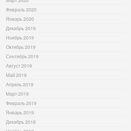
Март 2020
Февраль 2020
Январь 2020
Декабрь 2019
Ноябрь 2019
Октябрь 2019
Сентябрь 2019
Август 2019
Май 2019
Апрель 2019
Март 2019
Февраль 2019
Январь 2019
Декабрь 2018